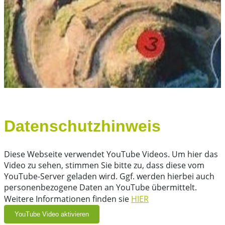
Datenschutzhinweis
Diese Webseite verwendet YouTube Videos. Um hier das
Video zu sehen, stimmen Sie bitte zu, dass diese vom
YouTube-Server geladen wird. Ggf. werden hierbei auch
personenbezogene Daten an YouTube übermittelt.
Weitere Informationen finden sie
HIER