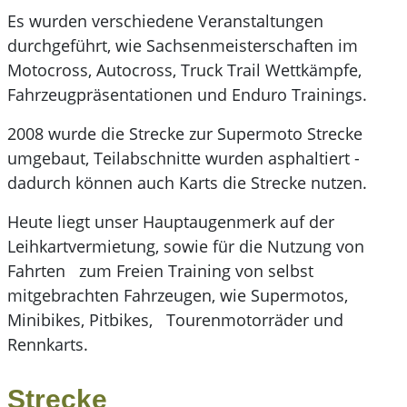
Es wurden verschiedene Veranstaltungen
durchgeführt, wie Sachsenmeisterschaften im
Motocross, Autocross, Truck Trail Wettkämpfe,
Fahrzeugpräsentationen und Enduro Trainings.
2008 wurde die Strecke zur Supermoto Strecke
umgebaut, Teilabschnitte wurden asphaltiert -
dadurch können auch Karts die Strecke nutzen.
Heute liegt unser Hauptaugenmerk auf der
Leihkartvermietung, sowie für die Nutzung von
Fahrten zum Freien Training von selbst
mitgebrachten Fahrzeugen, wie Supermotos,
Minibikes, Pitbikes, Tourenmotorräder und
Rennkarts.
Strecke