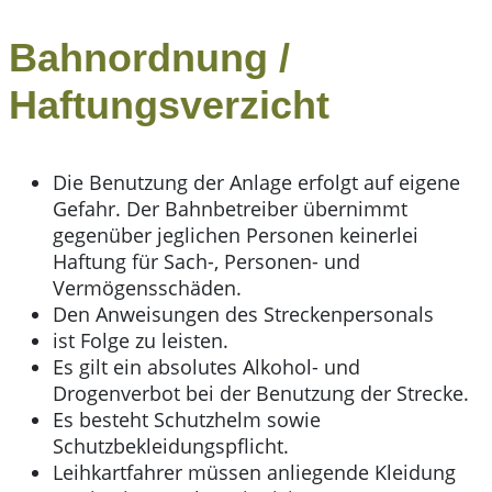
Bahnordnung /
Haftungsverzicht
Die Benutzung der Anlage erfolgt auf eigene
Gefahr. Der Bahnbetreiber übernimmt
gegenüber jeglichen Personen keinerlei
Haftung für Sach-, Personen- und
Vermögensschäden.
Den Anweisungen des Streckenpersonals
ist Folge zu leisten.
Es gilt ein absolutes Alkohol- und
Drogenverbot bei der Benutzung der Strecke.
Es besteht Schutzhelm sowie
Schutzbekleidungspflicht.
Leihkartfahrer müssen anliegende Kleidung