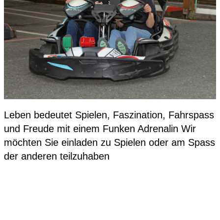
Leben bedeutet Spielen, Faszination, Fahrspass
und Freude mit einem Funken Adrenalin Wir
möchten Sie einladen zu Spielen oder am Spass
d​​er anderen tei​​​lzuhaben