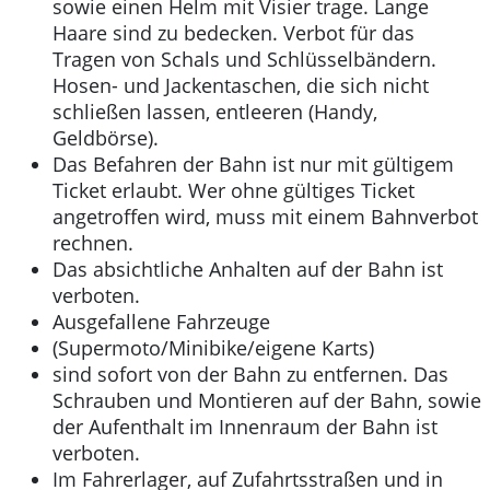
sowie einen Helm mit Visier trage. Lange
Haare sind zu bedecken. Verbot für das
Tragen von Schals und Schlüsselbändern.
Hosen- und Jackentaschen, die sich nicht
schließen lassen, entleeren (Handy,
Geldbörse).
Das Befahren der Bahn ist nur mit gültigem
Ticket erlaubt. Wer ohne gültiges Ticket
angetroffen wird, muss mit einem Bahnverbot
rechnen.
Das absichtliche Anhalten auf der Bahn ist
verboten.
Ausgefallene Fahrzeuge
(Supermoto/Minibike/eigene Karts)
sind sofort von der Bahn zu entfernen. Das
Schrauben und Montieren auf der Bahn, sowie
der Aufenthalt im Innenraum der Bahn ist
verboten.
Im Fahrerlager, auf Zufahrtsstraßen und in