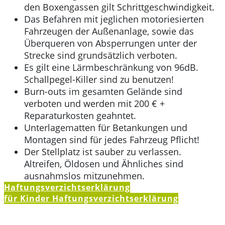
den Boxengassen gilt Schrittgeschwindigkeit.
Das Befahren mit jeglichen motoriesierten
Fahrzeugen der Außenanlage, sowie das
Überqueren von Absperrungen unter der
Strecke sind grundsätzlich verboten.
Es gilt eine Lärmbeschränkung von 96dB.
Schallpegel-Killer sind zu benutzen!
Burn-outs im gesamten Gelände sind
verboten und werden mit 200 € +
Reparaturkosten geahntet.
Unterlagematten für Betankungen und
Montagen sind für jedes Fahrzeug Pflicht!
Der Stellplatz ist sauber zu verlassen.
Altreifen, Öldosen und Ähnliches sind
ausnahmslos mitzunehmen.
Haftungsverzichtserklärung
für Kinder
Haftungsverzichtserklärung