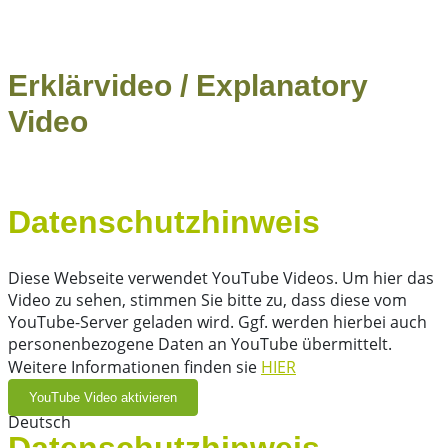
Erklärvideo / Explanatory
Video
Datenschutzhinweis
Diese Webseite verwendet YouTube Videos. Um hier das
Video zu sehen, stimmen Sie bitte zu, dass diese vom
YouTube-Server geladen wird. Ggf. werden hierbei auch
personenbezogene Daten an YouTube übermittelt.
Weitere Informationen finden sie
HIER
Deutsch
Datenschutzhinweis