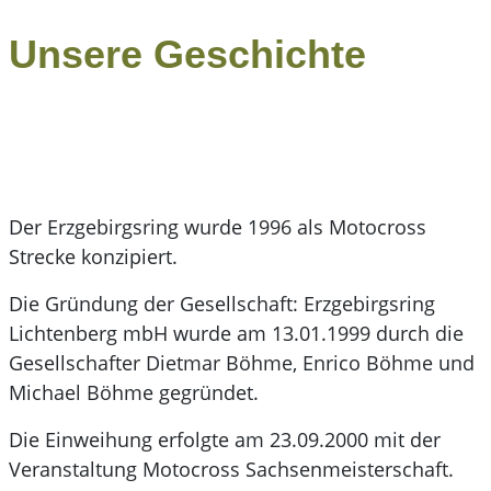
Unsere Geschichte
Der Erzgebirgsring wurde 1996 als Motocross
Strecke konzipiert.
Die Gründung der Gesellschaft: Erzgebirgsring
Lichtenberg mbH wurde am 13.01.1999
durch die
Gesellschafter Dietmar Böhme,
Enrico Böhme und
Michael Böhme gegründet.
Die Einweihung erfolgte am 23.09.2000 mit der
Veranstaltung Motocross Sachsenmeisterschaft.