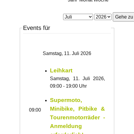
Gehe zu
Events für
Samstag, 11. Juli 2026
Leihkart
Samstag, 11. Juli 2026,
09:00 - 19:00 Uhr
Supermoto,
Minibike, Pitbike &
09:00
Tourenmotorräder -
Anmeldung