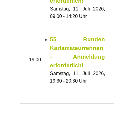
erforderlich!
Samstag, 11. Juli 2026,
09:00 - 14:20 Uhr
55 Runden
Kartamateurrennen
- Anmeldung
19:00
erforderlich!
Samstag, 11. Juli 2026,
19:30 - 20:30 Uhr