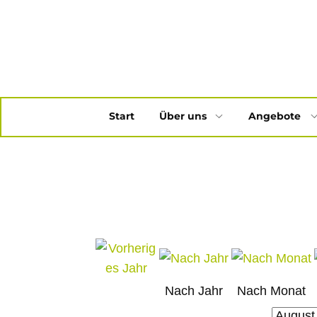
Start
Über uns
Angebote
Nach Jahr
Nach Monat