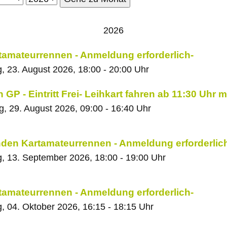
2026
tamateurrennen - Anmeldung erforderlich-
, 23. August 2026, 18:00 - 20:00 Uhr
 GP - Eintritt Frei- Leihkart fahren ab 11:30 Uhr 
, 29. August 2026, 09:00 - 16:40 Uhr
den Kartamateurrennen - Anmeldung erforderlic
, 13. September 2026, 18:00 - 19:00 Uhr
tamateurrennen - Anmeldung erforderlich-
, 04. Oktober 2026, 16:15 - 18:15 Uhr