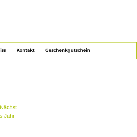
iss
Kontakt
Geschenkgutschein