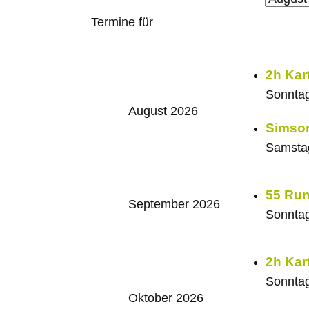
Termine für
2h Kar
Sonntag
August 2026
Simson
Samstag
55 Run
September 2026
Sonntag
2h Kar
Sonntag
Oktober 2026