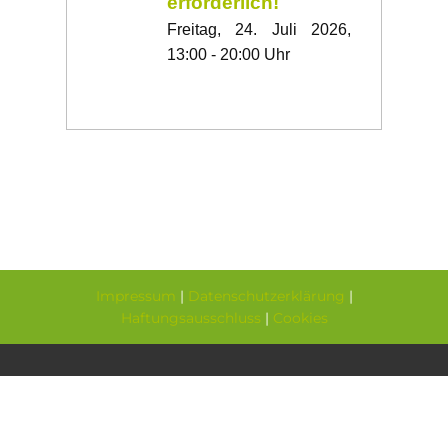
erforderlich!
Freitag, 24. Juli 2026,
13:00 - 20:00 Uhr
Impressum
|
Datenschutzerklärung
|
Haftungsausschluss
|
Cookies